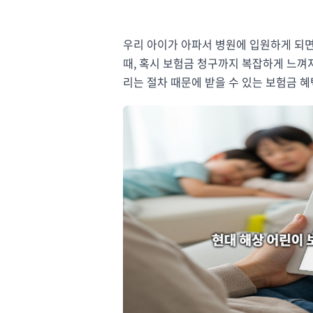
우리 아이가 아파서 병원에 입원하게 되면
때, 혹시 보험금 청구까지 복잡하게 느껴져
리는 절차 때문에 받을 수 있는 보험금 혜