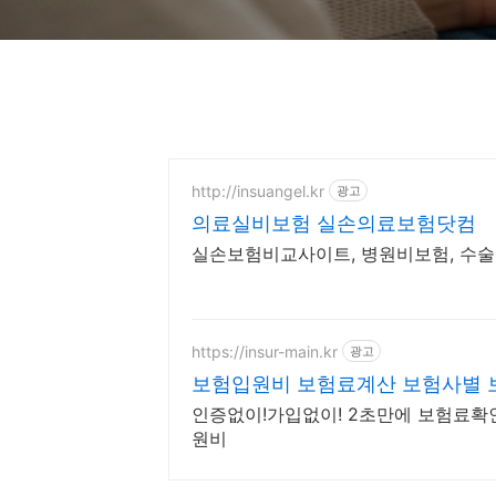
http://insuangel.kr
광고
의료실비보험 실손의료보험닷컴
실손보험비교사이트, 병원비보험, 수술
https://insur-main.kr
광고
보험입원비 보험료계산 보험사별
인증없이!가입없이! 2초만에 보험료확
원비