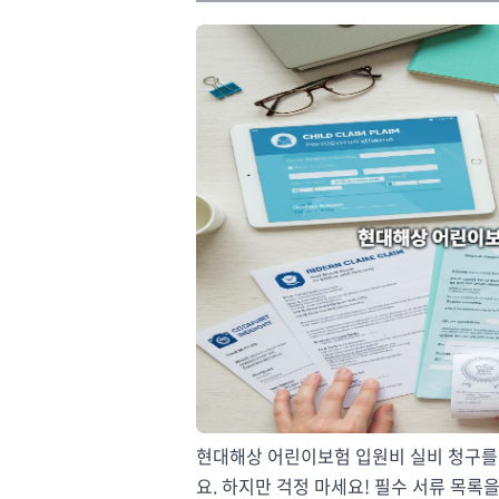
현대해상 어린이보험 입원비 실비 청구를
요. 하지만 걱정 마세요! 필수 서류 목록