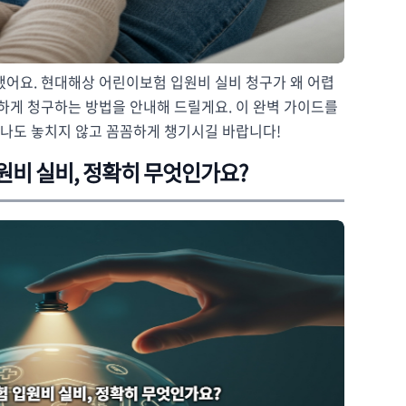
했어요. 현대해상 어린이보험 입원비 실비 청구가 왜 어렵
확하게 청구하는 방법을 안내해 드릴게요. 이 완벽 가이드를
 하나도 놓치지 않고 꼼꼼하게 챙기시길 바랍니다!
원비 실비, 정확히 무엇인가요?