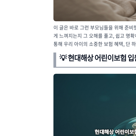
이 글은 바로 그런 부모님들을 위해 준비
게 느껴지는지 그 오해를 풀고, 쉽고 명
통해 우리 아이의 소중한 보험 혜택, 단
💡 현대해상 어린이보험 입