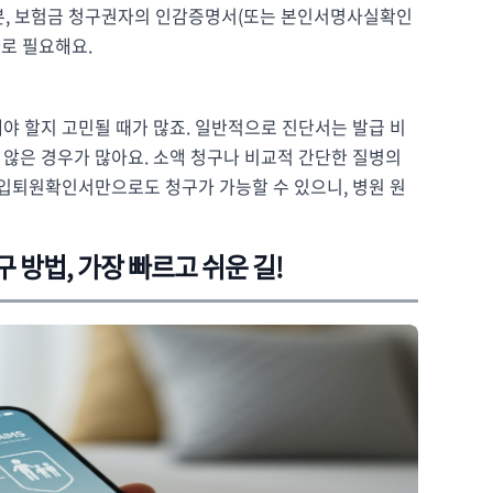
원본, 보험금 청구권자의 인감증명서(또는 본인서명사실확인
가로 필요해요.
야 할지 고민될 때가 많죠. 일반적으로 진단서는 발급 비
않은 경우가 많아요. 소액 청구나 비교적 간단한 질병의
 입퇴원확인서만으로도 청구가 가능할 수 있으니, 병원 원
 방법, 가장 빠르고 쉬운 길!