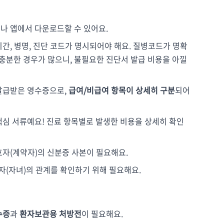
지나 앱에서 다운로드할 수 있어요.
 기간, 병명, 진단 코드가 명시되어야 해요. 질병코드가 명확
충분한 경우가 많으니, 불필요한 진단서 발급 비용을 아낄
 발급받은 영수증으로,
급여/비급여 항목이 상세히 구분
되어
 핵심 서류예요! 진료 항목별로 발생한 비용을 상세히 확인
호자(계약자)의 신분증 사본이 필요해요.
자(자녀)의 관계를 확인하기 위해 필요해요.
수증
과
환자보관용 처방전
이 필요해요.