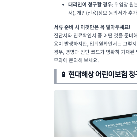
대리인이 청구할 경우
: 위임장 
서), 개인(신용)정보 동의서가 추
서류 준비 시 이것만은 꼭 알아두세요!
진단서와 진료확인서 중 어떤 것을 준비해
용이 발생하지만, 입퇴원확인서는 그렇지 
경우, 병명과 진단 코드가 명확히 기재된
무과에 문의해 보세요.
📱 현대해상 어린이보험 청구