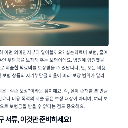
히 어떤 의미인지부터 알아볼까요? 실손의료비 보험, 줄여
본인 부담금을 보장해 주는 보험이에요. 병원에 입원했을
로 지출한 의료비
를 보장받을 수 있답니다. 단, 모든 비용
신 보험 상품의 자기부담금 비율에 따라 보장 범위가 달라
은 "실손 보상"이라는 점이에요. 즉, 실제 손해를 본 만큼
료나 미용 목적의 시술 등은 보장 대상이 아니며, 여러 보
으로 보험금을 받을 수 없다는 점도 중요해요.
구 서류, 이것만 준비하세요!