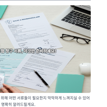
 위해 어떤 서류들이 필요한지 막막하게 느껴지실 수 있어
을 명확히 알려드릴게요.