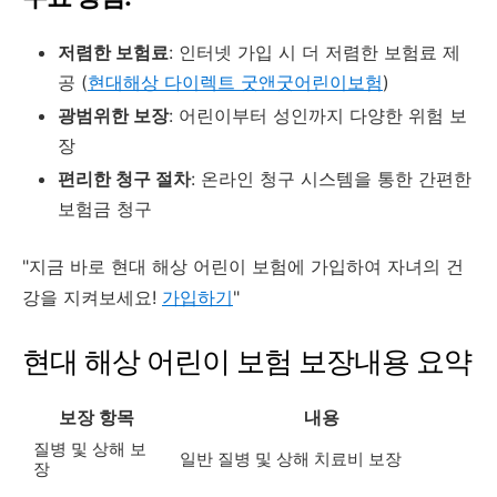
저렴한 보험료
: 인터넷 가입 시 더 저렴한 보험료 제
공 (
현대해상 다이렉트 굿앤굿어린이보험
)
광범위한 보장
: 어린이부터 성인까지 다양한 위험 보
장
편리한 청구 절차
: 온라인 청구 시스템을 통한 간편한
보험금 청구
"지금 바로 현대 해상 어린이 보험에 가입하여 자녀의 건
강을 지켜보세요!
가입하기
"
현대 해상 어린이 보험 보장내용 요약
보장 항목
내용
질병 및 상해 보
일반 질병 및 상해 치료비 보장
장