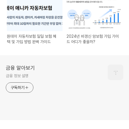
원데이 자동차보험 일일 보험 혜
2024년 비갱신 암보험 가입 가이
택 및 가입 방법 완벽 가이드
드 어디가 좋을까?
금융 알아보기
금융 정보 설명
구독하기