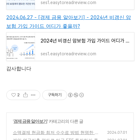
ses1.easytoreadreview.com
2024.06.27 - [경제 금융 알아보기] - 2024년 비갱신 암
보험 가입 가이드 어디가 좋을까?
2024년 비갱신 암보험 가입 가이드 어디가 좋을까?
ses1.easytoreadreview.com
감사합니다
2
구독하기
'
경제 금융 알아보기
' 카테고리의 다른 글
소액결제 현금화 최저 수수료 방법 현명한 선
2024.07.01
택을 위한 가이드
(0)