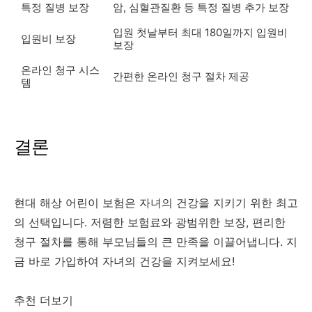
특정 질병 보장
암, 심혈관질환 등 특정 질병 추가 보장
입원 첫날부터 최대 180일까지 입원비
입원비 보장
보장
온라인 청구 시스
간편한 온라인 청구 절차 제공
템
결론
현대 해상 어린이 보험은 자녀의 건강을 지키기 위한 최고
의 선택입니다. 저렴한 보험료와 광범위한 보장, 편리한
청구 절차를 통해 부모님들의 큰 만족을 이끌어냅니다. 지
금 바로 가입하여 자녀의 건강을 지켜보세요!
추천 더보기