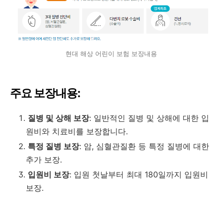
현대 해상 어린이 보험 보장내용
주요 보장내용:
질병 및 상해 보장
: 일반적인 질병 및 상해에 대한 입
원비와 치료비를 보장합니다.
특정 질병 보장
: 암, 심혈관질환 등 특정 질병에 대한
추가 보장.
입원비 보장
: 입원 첫날부터 최대 180일까지 입원비
보장.