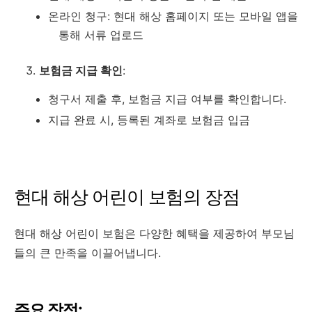
온라인 청구: 현대 해상 홈페이지 또는 모바일 앱을
통해 서류 업로드
보험금 지급 확인
:
청구서 제출 후, 보험금 지급 여부를 확인합니다.
지급 완료 시, 등록된 계좌로 보험금 입금
현대 해상 어린이 보험의 장점
현대 해상 어린이 보험은 다양한 혜택을 제공하여 부모님
들의 큰 만족을 이끌어냅니다.
주요 장점: