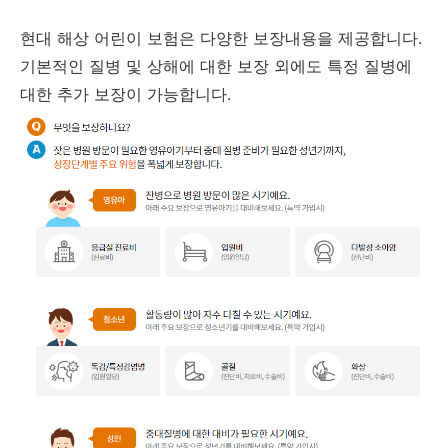
현대 해상 어린이 보험은 다양한 보장내용을 제공합니다.
기본적인 질병 및 상해에 대한 보장 외에도 특정 질병에
대한 추가 보장이 가능합니다.