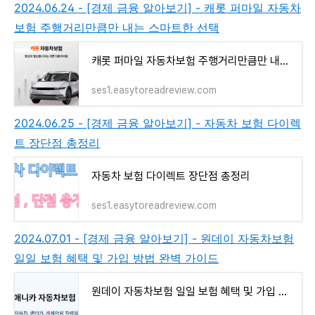
2024.06.24 - [경제 금융 알아보기] - 캐롯 퍼마일 자동차
보험 주행거리만큼만 내는 스마트한 선택
캐롯 퍼마일 자동차보험 주행거리만큼만 내는 스마트한 선택
ses1.easytoreadreview.com
2024.06.25 - [경제 금융 알아보기] - 자동차 보험 다이렉
트 장단점 총정리
자동차 보험 다이렉트 장단점 총정리
ses1.easytoreadreview.com
2024.07.01 - [경제 금융 알아보기] - 원데이 자동차보험
일일 보험 혜택 및 가입 방법 완벽 가이드
원데이 자동차보험 일일 보험 혜택 및 가입 방법 완벽 가이드