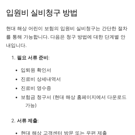
입원비 실비청구 방법
현대 해상 어린이 보험의 입원비 실비청구는 간단한 절차
를 통해 가능합니다. 다음은 청구 방법에 대한 단계별 안
내입니다.
필요 서류 준비
:
입퇴원 확인서
진료비 상세내역서
진료비 영수증
보험금 청구서 (현대 해상 홈페이지에서 다운로드
가능)
서류 제출
:
현대 해상 고객센터 방문 또는 우편 제출