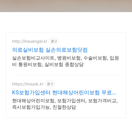
http://insuangel.kr
광고
의료실비보험 실손의료보험닷컴
실손보험비교사이트, 병원비보험, 수술비보험, 입원
비 통원비보험, 실비보험 종합상담
https://insuok.kr
광고
KS보험가입센터 현대해상어린이보험 무료견
적
현대해상어린이보험, 보험가입센터, 보험가격비교,
즉시보험가입가능, 친절한상담