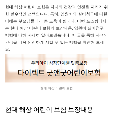
현대 해상 어린이 보험은 자녀의 건강과 안전을 지키기 위
한 필수적인 선택입니다. 특히, 입원비와 실비청구에 대한
이해는 부모님들에게 큰 도움이 됩니다. 이번 포스팅에서
는 현대 해상 어린이 보험의 보장내용, 입원비 실비청구
방법에 대해 자세히 알아보겠습니다. 이 글을 통해 자녀의
건강을 더욱 안전하게 지킬 수 있는 방법을 확인해 보세
요.
현대 해상 어린이 보험
현대 해상 어린이 보험 보장내용